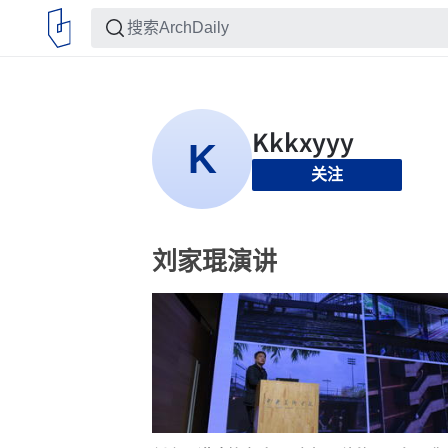
关注
刘家琨演讲