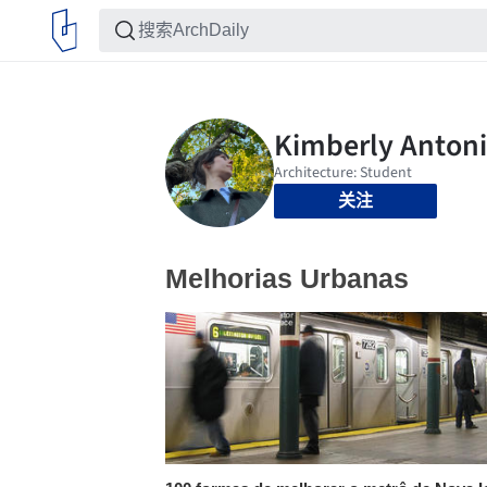
关注
Melhorias Urbanas