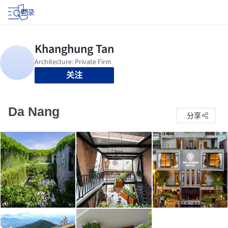
登录
关注
Da Nang
分享