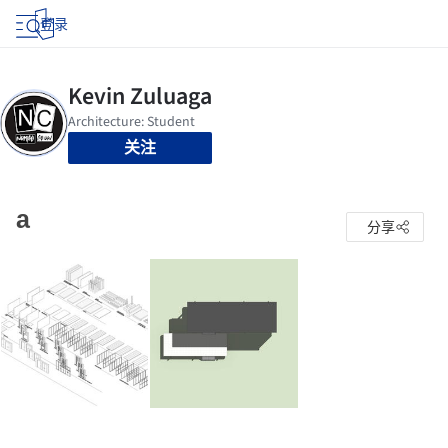
登录
关注
a
分享