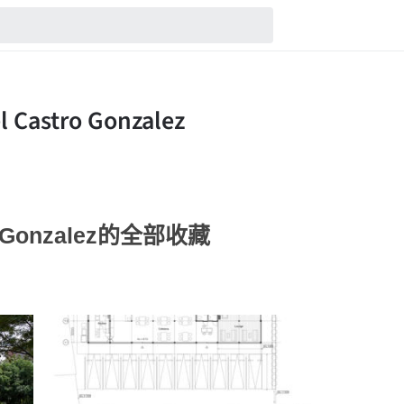
ro Gonzalez的全部收藏