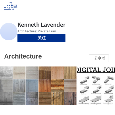
登录
关注
Architecture
分享