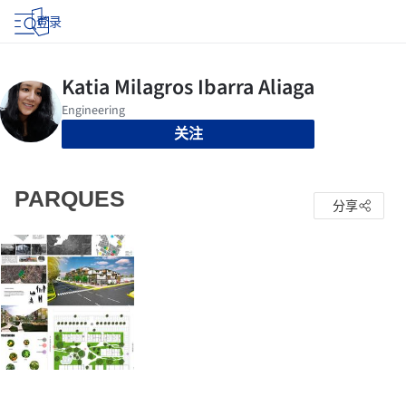
登录
关注
PARQUES
分享