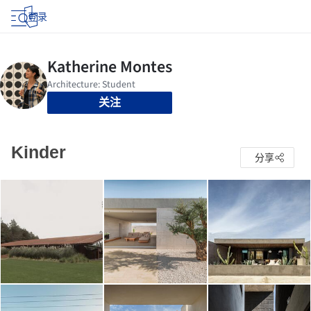
登录
关注
Kinder
分享