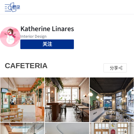
登录
关注
CAFETERIA
分享