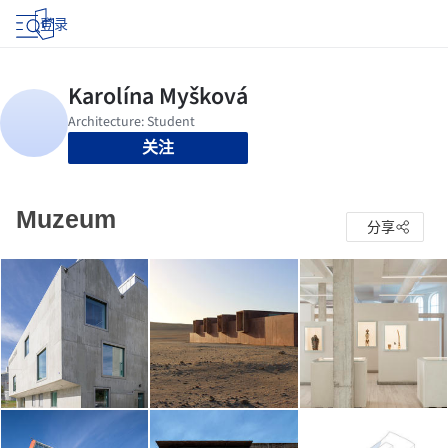
登录
关注
Muzeum
分享