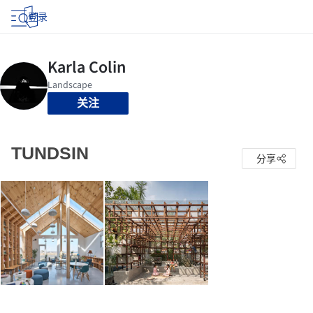
登录
关注
TUNDSIN
分享