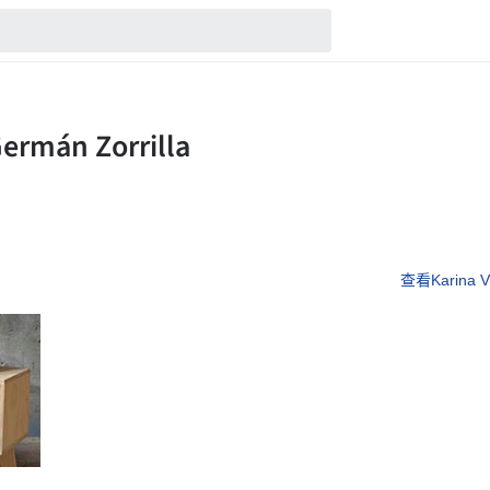
查看Karina V