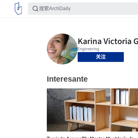
关注
Interesante