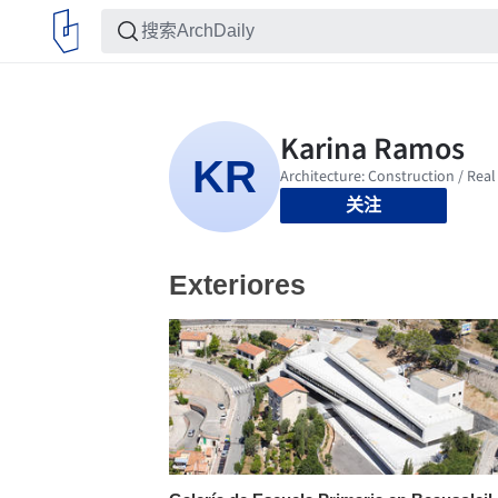
关注
Exteriores