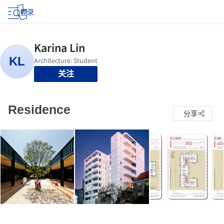
登录
关注
Residence
分享