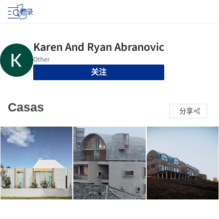
登录
关注
Casas
分享