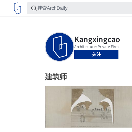
关注
建筑师