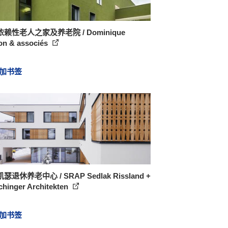
赖性老人之家及养老院 / Dominique
on & associés
加书签
瑟退休养老中心 / SRAP Sedlak Rissland +
chinger Architekten
加书签