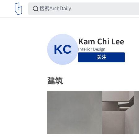
关注
建筑