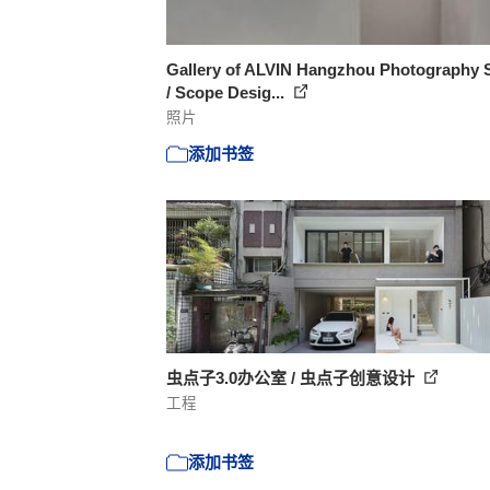
Gallery of ALVIN Hangzhou Photography 
/ Scope Desig...
照片
添加书签
虫点子3.0办公室 / 虫点子创意设计
工程
添加书签