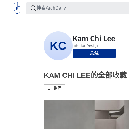
关注
KAM CHI LEE的全部收藏
整理