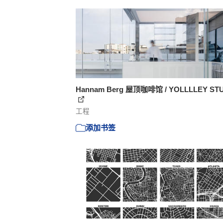
Hannam Berg 屋顶咖啡馆 / YOLLLLEY ST
工程
添加书签