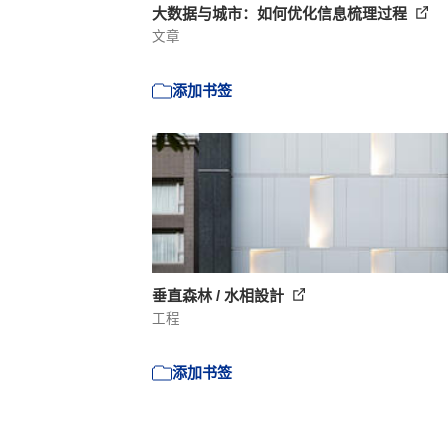
大数据与城市：如何优化信息梳理过程
文章
添加书签
垂直森林 / 水相設計
工程
添加书签