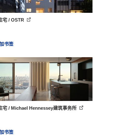
宅 / OSTR
加书签
宅 / Michael Hennessey建筑事务所
加书签