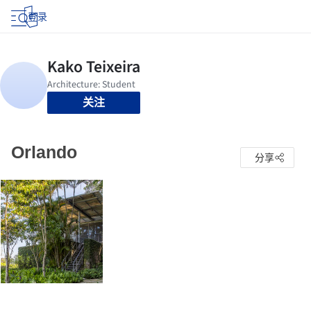
登录
关注
Orlando
分享