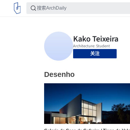
关注
Desenho