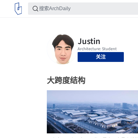
关注
大跨度结构