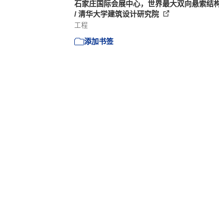
石家庄国际会展中心，世界最大双向悬索结
/ 清华大学建筑设计研究院
工程
添加书签