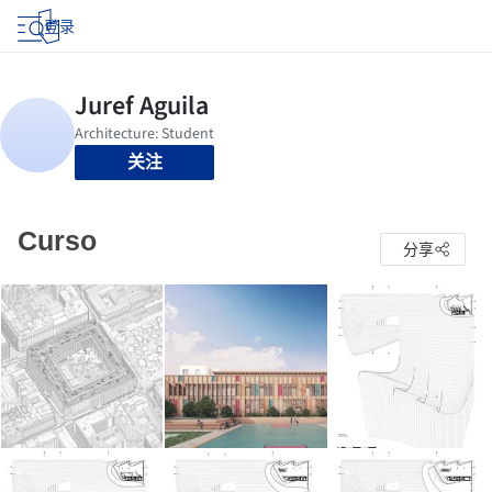
登录
关注
Curso
分享