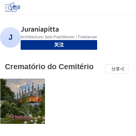
登录
关注
Crematório do Cemitério
分享