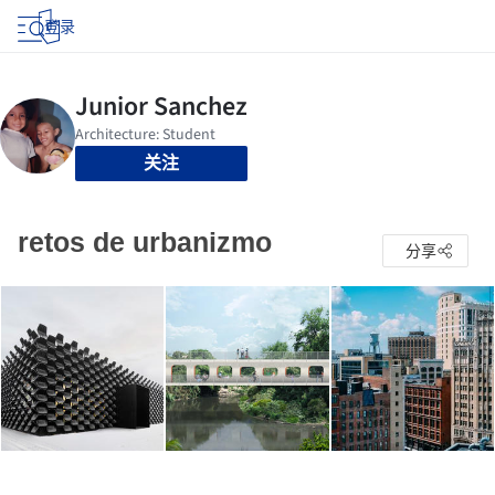
登录
关注
retos de urbanizmo
分享