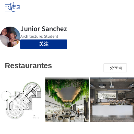
登录
关注
Restaurantes
分享