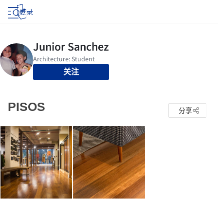
登录
关注
PISOS
分享