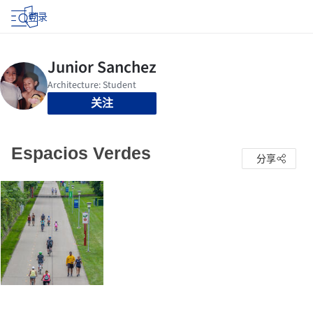
登录
关注
Espacios Verdes
分享