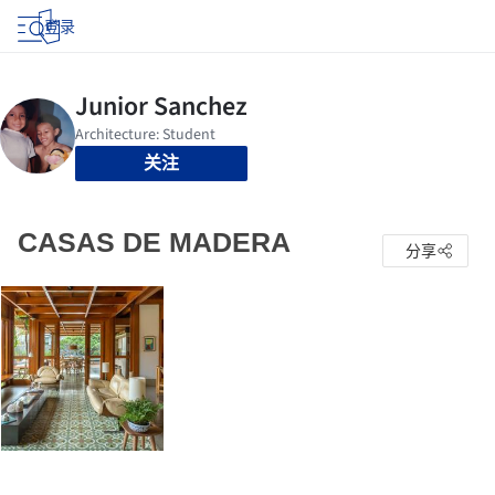
登录
关注
CASAS DE MADERA
分享