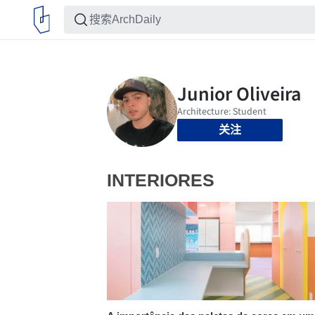
关注
INTERIORES