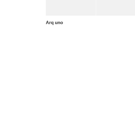
Arq uno