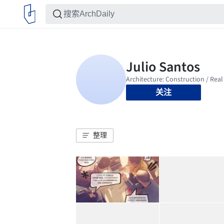
关注
整理