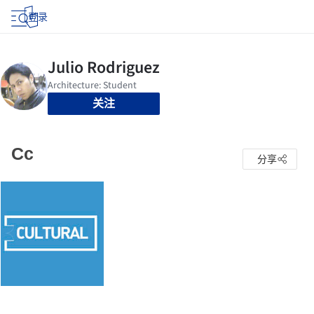
登录
关注
Cc
分享