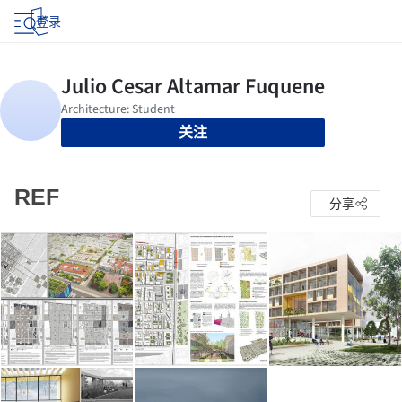
登录
关注
REF
分享