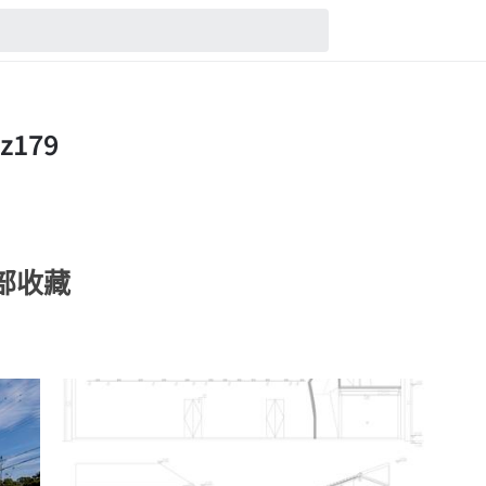
的全部收藏