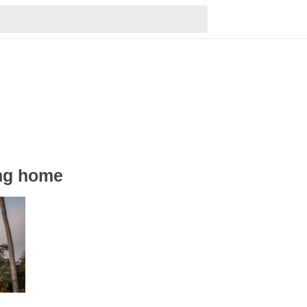
ng home