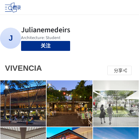
登录
关注
VIVENCIA
分享