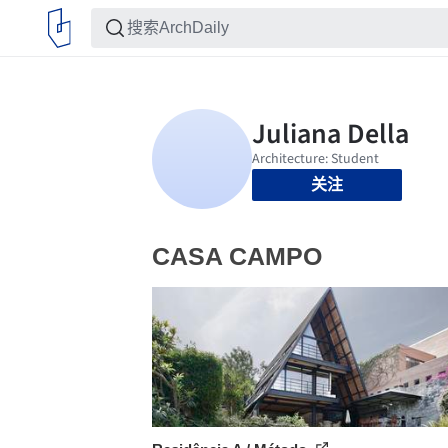
关注
CASA CAMPO