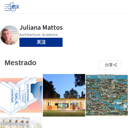
登录
关注
Mestrado
分享