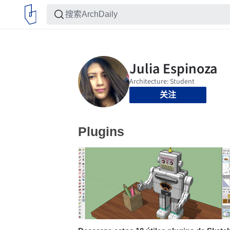
关注
Plugins