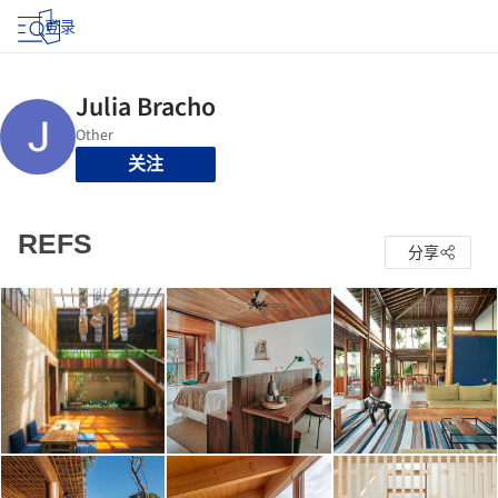
登录
关注
REFS
分享