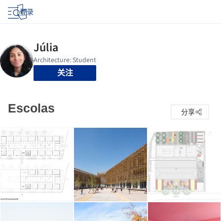
登录
关注
Escolas
分享