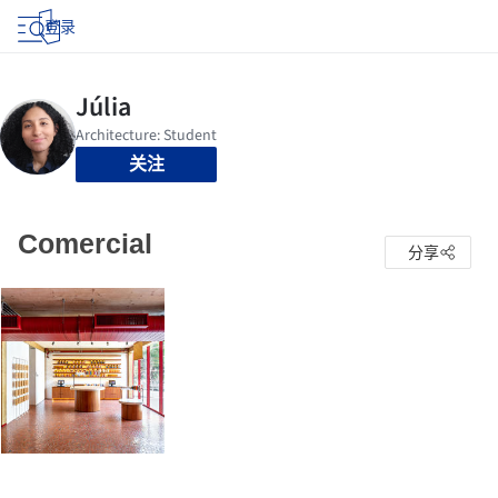
登录
关注
Comercial
分享