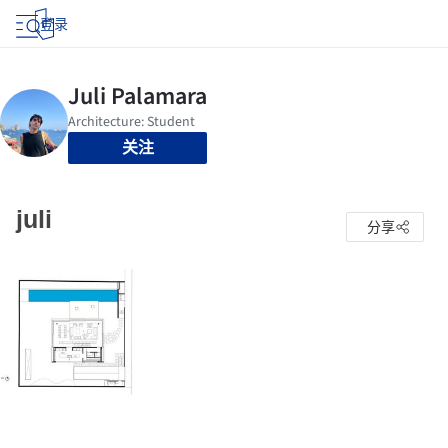
登录
关注
juli
分享