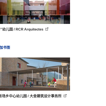
幼儿园 / RCR Arquitectes
加书签
新场乡中心幼儿园 / 大舍建筑设计事务所