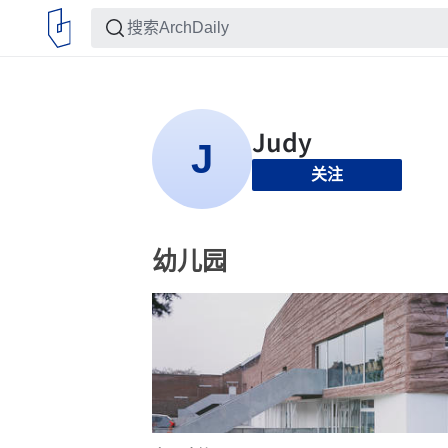
关注
幼儿园