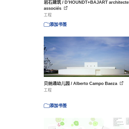
岩石建筑 / D’HOUNDT+BAJART architecte
associés
工程
添加书签
贝纳通幼儿园 / Alberto Campo Baeza
工程
添加书签