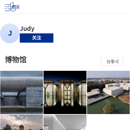
登录
关注
博物馆
分享