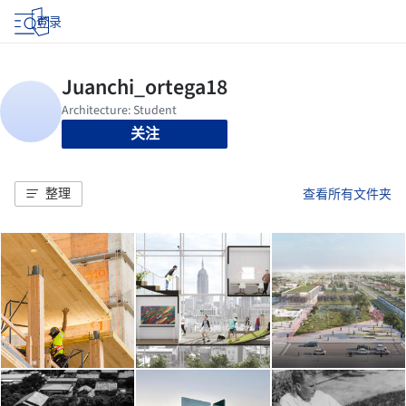
登录
关注
整理
查看所有文件夹