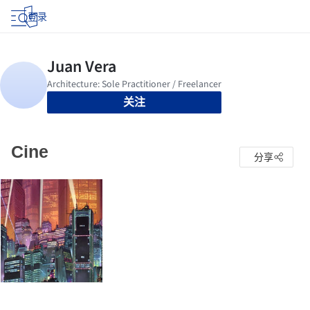
登录
关注
Cine
分享