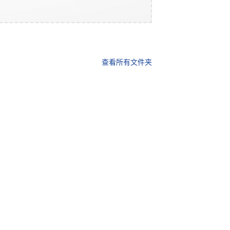
查看所有文件夹