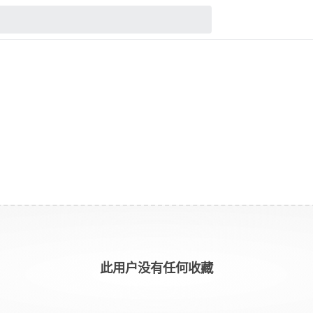
此用户没有任何收藏