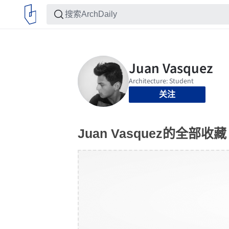
关注
Juan Vasquez的全部收藏