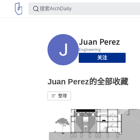
关注
Juan Perez的全部收藏
整理