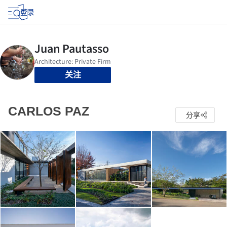
登录
关注
CARLOS PAZ
分享